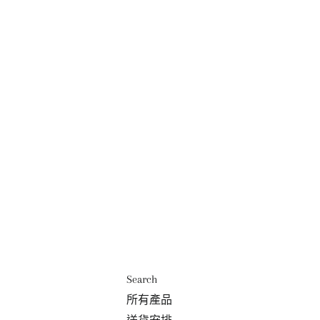
Search
所有產品