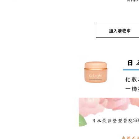
加入購物車