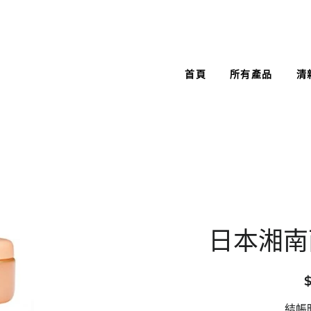
首頁
所有產品
清
日本湘南
結帳